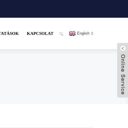
TATÁSOK
KAPCSOLAT
English