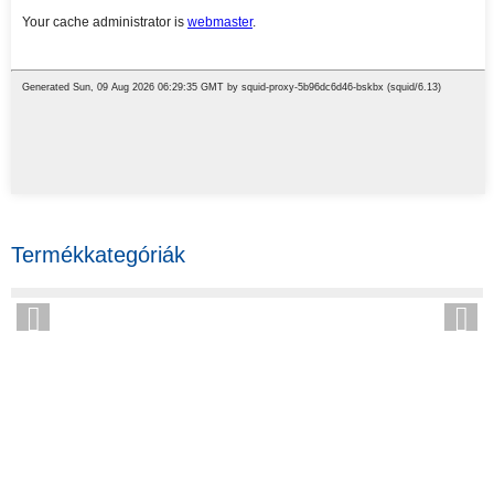
Termékkategóriák