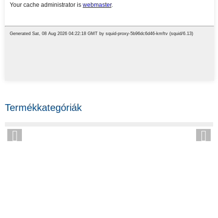
Termékkategóriák